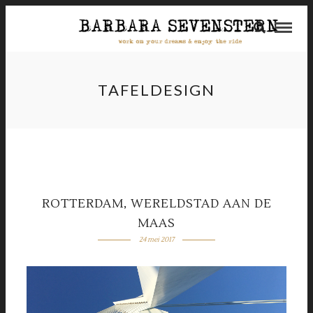
TAFELDESIGN
ROTTERDAM, WERELDSTAD AAN DE
MAAS
24 mei 2017