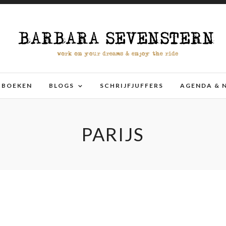
BOEKEN
BLOGS
SCHRIJFJUFFERS
AGENDA & 
PARIJS