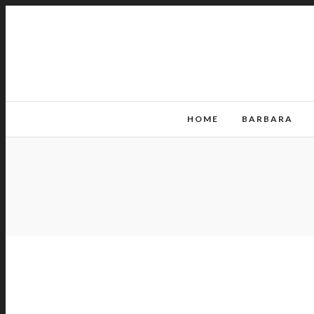
HOME
BARBARA