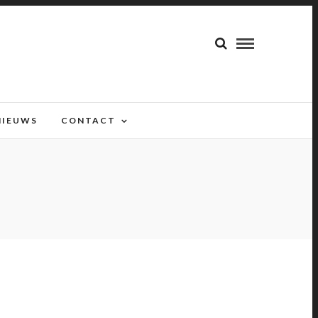
NIEUWS
CONTACT