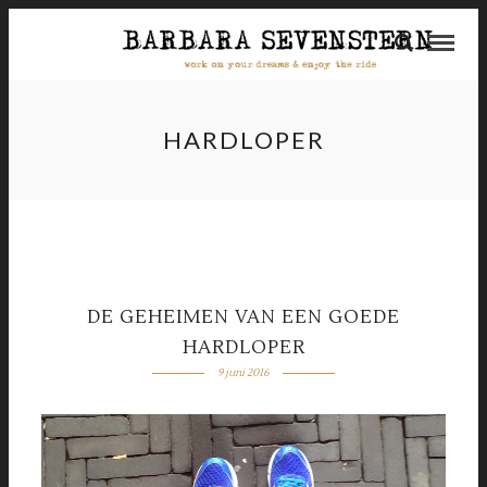
HARDLOPER
DE GEHEIMEN VAN EEN GOEDE
HARDLOPER
9 juni 2016