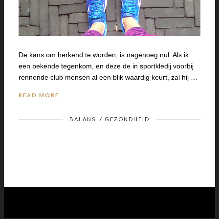
De kans om herkend te worden, is nagenoeg nul. Als ik
een bekende tegenkom, en deze de in sportkledij voorbij
rennende club mensen al een blik waardig keurt, zal hij …
READ MORE
BALANS
/
GEZONDHEID