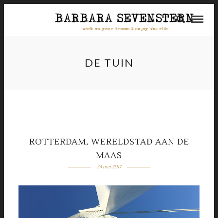
DE TUIN
ROTTERDAM, WERELDSTAD AAN DE
MAAS
24 mei 2017