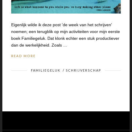
Eigenlijk wilde ik deze post 'de week van het schrijven'
noemen; een terugblik op mijn activiteiten voor mijn eerste
boek Familiegeluk. Dat klonk echter een stuk productiever
dan de werkelijkheid. Zoals …
READ MORE
FAMILIEGELUK
/
SCHRIJVERSCHAP