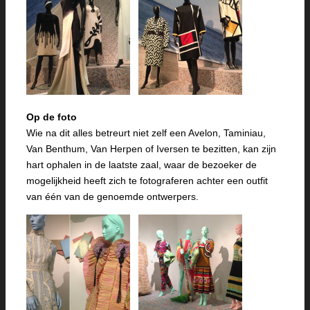
Op de foto
Wie na dit alles betreurt niet zelf een Avelon, Taminiau,
Van Benthum, Van Herpen of Iversen te bezitten, kan zijn
hart ophalen in de laatste zaal, waar de bezoeker de
mogelijkheid heeft zich te fotograferen achter een outfit
van één van de genoemde ontwerpers.