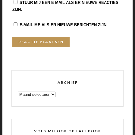
STUUR MIJ EEN E-MAIL ALS ER NIEUWE REACTIES
ZIJN.
E-MAIL ME ALS ER NIEUWE BERICHTEN ZIJN.
ARCHIEF
ARCHIEF
VOLG MIJ OOK OP FACEBOOK