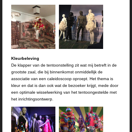
Kleurbeleving
De klapper van de tentoonstelling zit wat mij betreft in de
grootste zaal, die bij binnenkomst onmiddellijk de
associatie van een caleidoscoop oproept. Het thema is
kleur en dat is dan ook wat de bezoeker krijgt, mede door
een optimale wisselwerking van het tentoongestelde met
het inrichtingsontwerp.