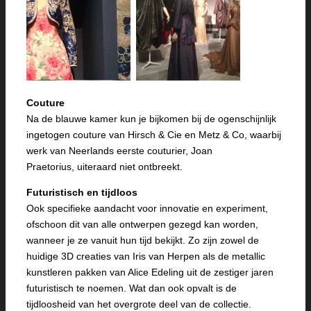
Couture
Na de blauwe kamer kun je bijkomen bij de ogenschijnlijk
ingetogen couture van Hirsch & Cie en Metz & Co, waarbij
werk van Neerlands eerste couturier, Joan
Praetorius, uiteraard niet ontbreekt.
Futuristisch en tijdloos
Ook specifieke aandacht voor innovatie en experiment,
ofschoon dit van alle ontwerpen gezegd kan worden,
wanneer je ze vanuit hun tijd bekijkt. Zo zijn zowel de
huidige 3D creaties van Iris van Herpen als de metallic
kunstleren pakken van Alice Edeling uit de zestiger jaren
futuristisch te noemen. Wat dan ook opvalt is de
tijdloosheid van het overgrote deel van de collectie.