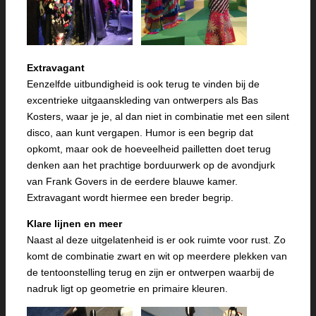
Extravagant
Eenzelfde uitbundigheid is ook terug te vinden bij de
excentrieke uitgaanskleding van ontwerpers als Bas
Kosters, waar je je, al dan niet in combinatie met een silent
disco, aan kunt vergapen. Humor is een begrip dat
opkomt, maar ook de hoeveelheid pailletten doet terug
denken aan het prachtige borduurwerk op de avondjurk
van Frank Govers in de eerdere blauwe kamer.
Extravagant wordt hiermee een breder begrip.
Klare lijnen en meer
Naast al deze uitgelatenheid is er ook ruimte voor rust. Zo
komt de combinatie zwart en wit op meerdere plekken van
de tentoonstelling terug en zijn er ontwerpen waarbij de
nadruk ligt op geometrie en primaire kleuren.