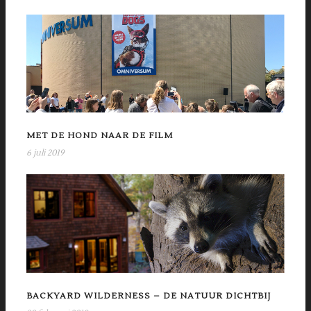
MET DE HOND NAAR DE FILM
6 juli 2019
BACKYARD WILDERNESS – DE NATUUR DICHTBIJ