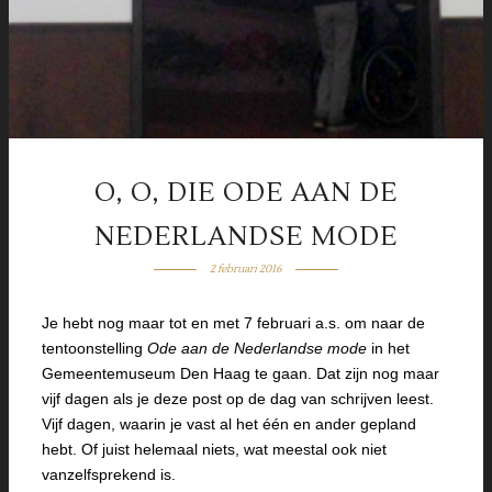
O, O, DIE ODE AAN DE
NEDERLANDSE MODE
2 februari 2016
Je hebt nog maar tot en met 7 februari a.s. om naar de
tentoonstelling
Ode aan de Nederlandse mode
in het
Gemeentemuseum Den Haag te gaan. Dat zijn nog maar
vijf dagen als je deze post op de dag van schrijven leest.
Vijf dagen, waarin je vast al het één en ander gepland
hebt. Of juist helemaal niets, wat meestal ook niet
vanzelfsprekend is.