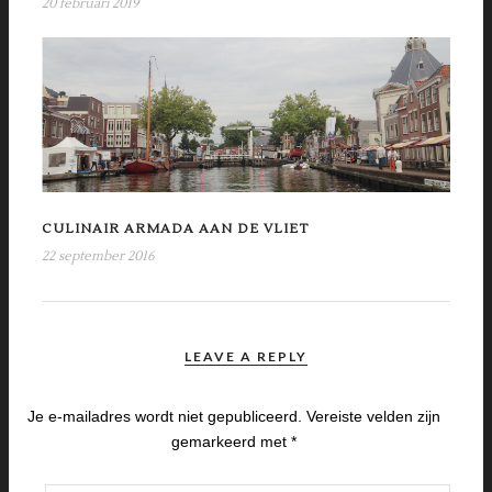
20 februari 2019
CULINAIR ARMADA AAN DE VLIET
22 september 2016
LEAVE A REPLY
Je e-mailadres wordt niet gepubliceerd.
Vereiste velden zijn
gemarkeerd met
*