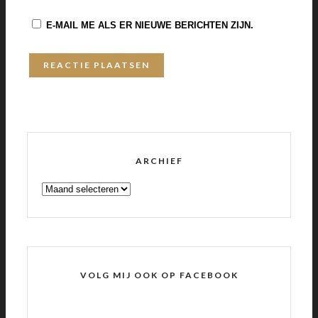
E-MAIL ME ALS ER NIEUWE BERICHTEN ZIJN.
ARCHIEF
ARCHIEF
VOLG MIJ OOK OP FACEBOOK