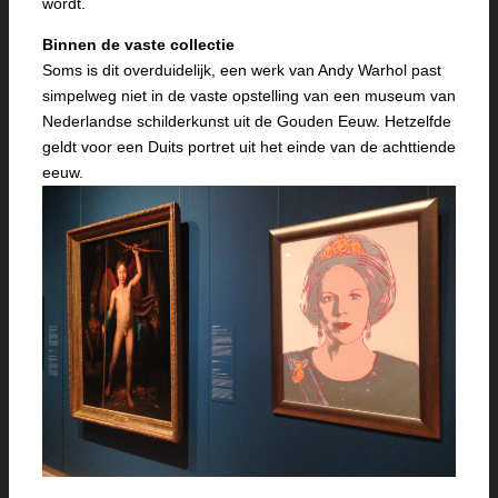
wordt.
Binnen de vaste collectie
Soms is dit overduidelijk, een werk van Andy Warhol past
simpelweg niet in de vaste opstelling van een museum van
Nederlandse schilderkunst uit de Gouden Eeuw. Hetzelfde
geldt voor een Duits portret uit het einde van de achttiende
eeuw.