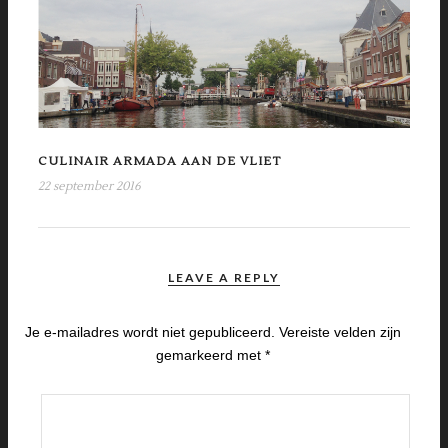
CULINAIR ARMADA AAN DE VLIET
22 september 2016
LEAVE A REPLY
Je e-mailadres wordt niet gepubliceerd.
Vereiste velden zijn
gemarkeerd met
*