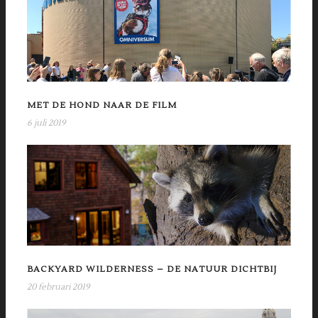
MET DE HOND NAAR DE FILM
6 juli 2019
BACKYARD WILDERNESS – DE NATUUR DICHTBIJ
20 februari 2019