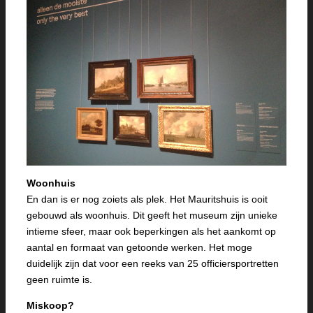
Woonhuis
En dan is er nog zoiets als plek. Het Mauritshuis is ooit
gebouwd als woonhuis. Dit geeft het museum zijn unieke
intieme sfeer, maar ook beperkingen als het aankomt op
aantal en formaat van getoonde werken. Het moge
duidelijk zijn dat voor een reeks van 25 officiersportretten
geen ruimte is.
Miskoop?