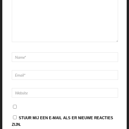
STUUR MIJ EEN E-MAIL ALS ER NIEUWE REACTIES
ZIJN.