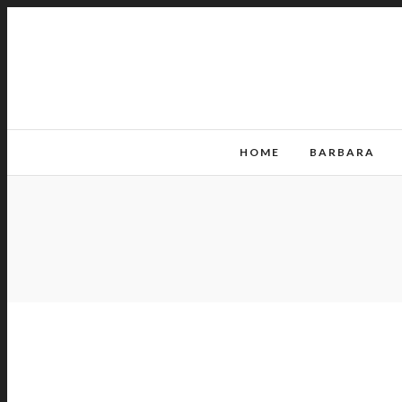
HOME
BARBARA