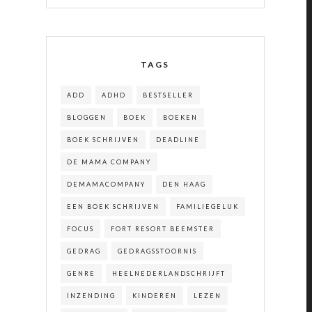
TAGS
ADD
ADHD
BESTSELLER
BLOGGEN
BOEK
BOEKEN
BOEK SCHRIJVEN
DEADLINE
DE MAMA COMPANY
DEMAMACOMPANY
DEN HAAG
EEN BOEK SCHRIJVEN
FAMILIEGELUK
FOCUS
FORT RESORT BEEMSTER
GEDRAG
GEDRAGSSTOORNIS
GENRE
HEELNEDERLANDSCHRIJFT
INZENDING
KINDEREN
LEZEN