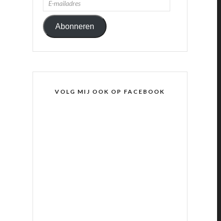
MAILADRES
Abonneren
VOLG MIJ OOK OP FACEBOOK