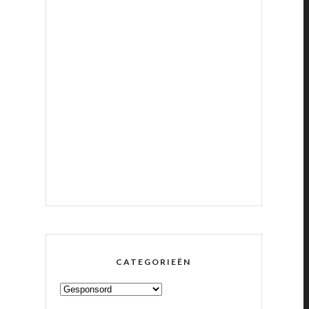
CATEGORIEËN
CATEGORIEËN