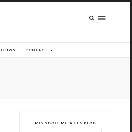
NIEUWS
CONTACT
MIS NOOIT MEER EEN BLOG
E-