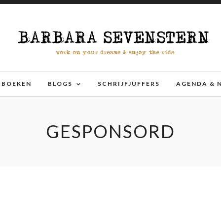
BOEKEN
BLOGS
SCHRIJFJUFFERS
AGENDA & 
GESPONSORD