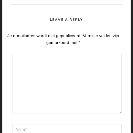
LEAVE A REPLY
Je e-mailadres wordt niet gepubliceerd.
Vereiste velden zijn
gemarkeerd met
*