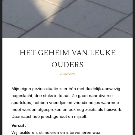
HET GEHEIM VAN LEUKE
OUDERS
25 mei 2016
Mijn eigen gezinssituatie is er één met duidelijk aanwezig
nageslacht, drie stuks in totaal. Ze gaan naar diverse
sportclubs, hebben vriendjes en vriendinnetjes waarmee
moet worden afgesproken en ook nog zoiets als huiswerk.
Daarnaast heb je echtgenoot en mijzelf.
Versuft
Wij faciliteren, stimuleren en interveniëren waar