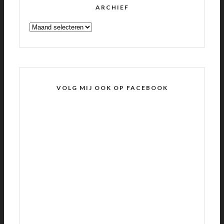
ARCHIEF
ARCHIEF
VOLG MIJ OOK OP FACEBOOK