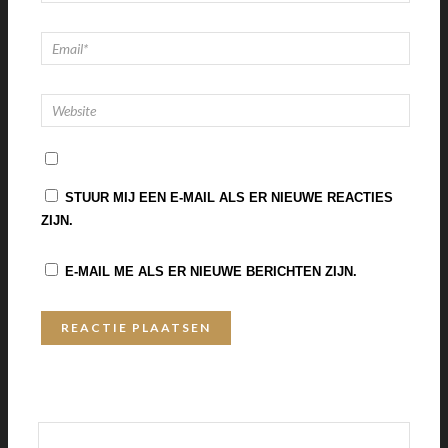
STUUR MIJ EEN E-MAIL ALS ER NIEUWE REACTIES
ZIJN.
E-MAIL ME ALS ER NIEUWE BERICHTEN ZIJN.