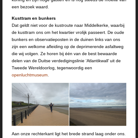
een bezoek waard.
Kusttram en bunkers
Dat geldt niet voor de kustroute naar Middelkerke, waarbij
de kusttram ons om het kwartier vrolijk passeert. De oude
bunkers en observatieposten in de duinen links van ons
zijn een welkome afleiding op de deprimerende asfaltweg
die wij volgen. Ze horen bij één van de best bewaarde
delen van de Duitse verdedigingslinie ‘Atlantikwall’ uit de
Tweede Wereldoorlog, tegenwoordig een
openluchtmuseum
.
Aan onze rechterkant ligt het brede strand laag onder ons.