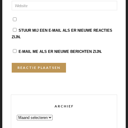
STUUR MIJ EEN E-MAIL ALS ER NIEUWE REACTIES
ZIJN.
E-MAIL ME ALS ER NIEUWE BERICHTEN ZIJN.
ARCHIEF
ARCHIEF