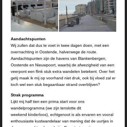
Aandachtspunten
Wij zullen dat dus te voet in twee dagen doen, met een
overnachting in Oostende, halverwege de route.
Aandachtspunten zijn de havens van Blankenbergen,
Oostende en Nieuwpoort, waarbij de afwezigheid van een
veerpont een flink stuk extra wandelen betekent. Over het
getij maak ik mij op voorhand niet druk, ook bij vloed zal er
toch wel een stuk begaanbaar strand overblijven?
Strak programma
Lijkt mij half tien een prima start voor ons
wandelprogramma (we zijn tenslotte dit
weekend kinderloos), echtgenoot is als ervaren en vooral
enthousiaste kustwandelaar van mening dat de uurtjes in