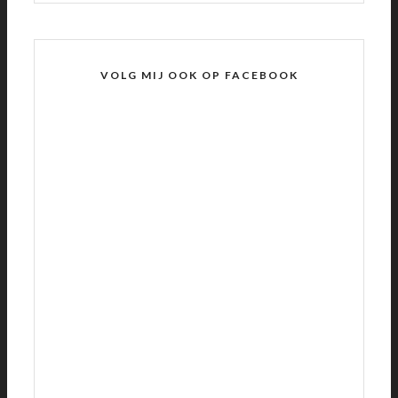
VOLG MIJ OOK OP FACEBOOK