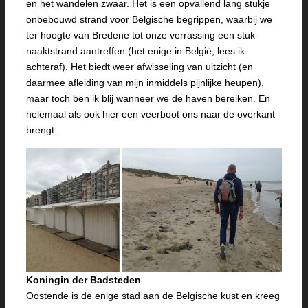
en het wandelen zwaar. Het is een opvallend lang stukje
onbebouwd strand voor Belgische begrippen, waarbij we
ter hoogte van Bredene tot onze verrassing een stuk
naaktstrand aantreffen (het enige in België, lees ik
achteraf). Het biedt weer afwisseling van uitzicht (en
daarmee afleiding van mijn inmiddels pijnlijke heupen),
maar toch ben ik blij wanneer we de haven bereiken. En
helemaal als ook hier een veerboot ons naar de overkant
brengt.
Koningin der Badsteden
Oostende is de enige stad aan de Belgische kust en kreeg