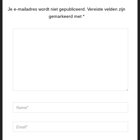
Je e-mailadres wordt niet gepubliceerd.
Vereiste velden zijn
gemarkeerd met
*