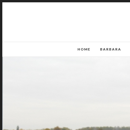
HOME
BARBARA