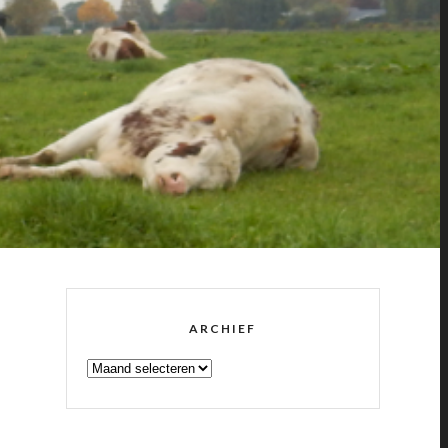
ARCHIEF
ARCHIEF