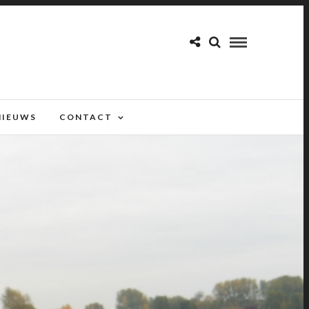
NIEUWS
CONTACT