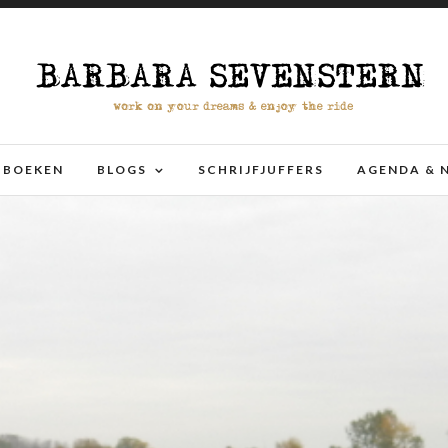
BOEKEN
BLOGS
SCHRIJFJUFFERS
AGENDA & 