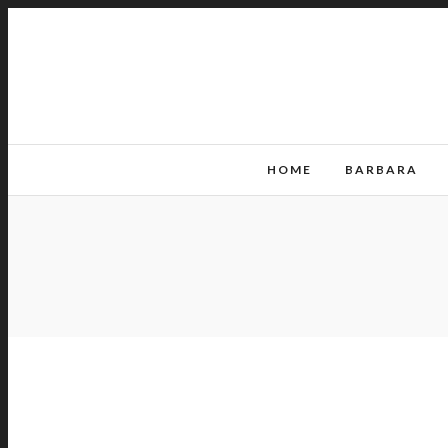
HOME
BARBARA