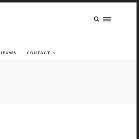
NIEUWS
CONTACT