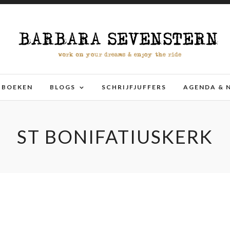
BOEKEN
BLOGS
SCHRIJFJUFFERS
AGENDA & 
ST BONIFATIUSKERK