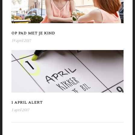
OP PAD MET JE KIND
19 april 2017
1 APRIL ALERT
1 april 2017