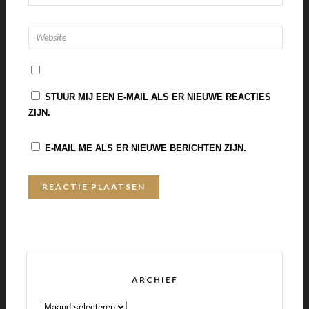
STUUR MIJ EEN E-MAIL ALS ER NIEUWE REACTIES
ZIJN.
E-MAIL ME ALS ER NIEUWE BERICHTEN ZIJN.
ARCHIEF
ARCHIEF