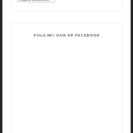
VOLG MIJ OOK OP FACEBOOK