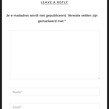
LEAVE A REPLY
Je e-mailadres wordt niet gepubliceerd.
Vereiste velden zijn
gemarkeerd met
*