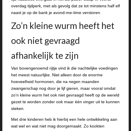
overdag tijdperk, met als gevolg dat ze tot minstens half elf
naast je op de bank je avond-me-time verstoren.
Zo’n kleine wurm heeft het
ook niet gevraagd
afhankelijk te zijn
Van bovengenoemd rijtje vind ik die nachtelijke voedingen
het meest natuurlijke. Niet alleen door de enorme
hoeveelheid hormonen, die na negen maanden
zwangerschap nog door je lijf gieren, maar vooral omdat
zo’n kleine wurm het ook niet gevraagd heeft op de wereld
gezet te worden zonder ook maar één vinger uit te kunnen
steken.
Met drie kinderen heb ik hierbij een hele ontwikkeling aan
wat wel en wat niet mag doorgemaakt. Zo kookten