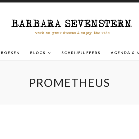
BOEKEN
BLOGS
SCHRIJFJUFFERS
AGENDA & 
PROMETHEUS