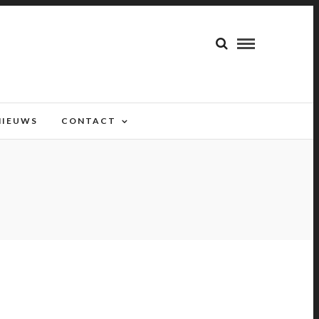
NIEUWS
CONTACT