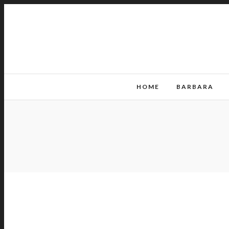
HOME
BARBARA