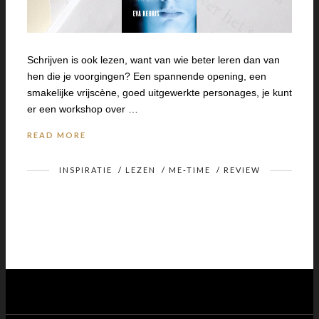
Schrijven is ook lezen, want van wie beter leren dan van
hen die je voorgingen? Een spannende opening, een
smakelijke vrijscène, goed uitgewerkte personages, je kunt
er een workshop over …
READ MORE
INSPIRATIE
/
LEZEN
/
ME-TIME
/
REVIEW