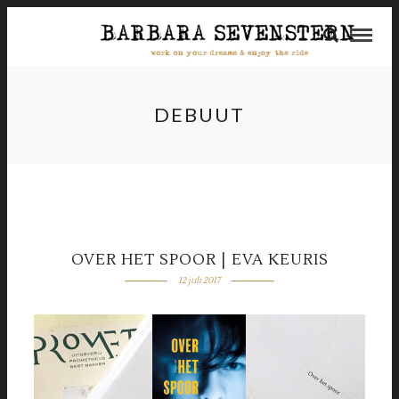
DEBUUT
OVER HET SPOOR | EVA KEURIS
12 juli 2017