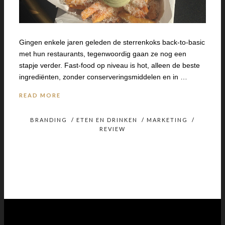
Gingen enkele jaren geleden de sterrenkoks back-to-basic
met hun restaurants, tegenwoordig gaan ze nog een
stapje verder. Fast-food op niveau is hot, alleen de beste
ingrediënten, zonder conserveringsmiddelen en in …
READ MORE
BRANDING
/
ETEN EN DRINKEN
/
MARKETING
/
REVIEW