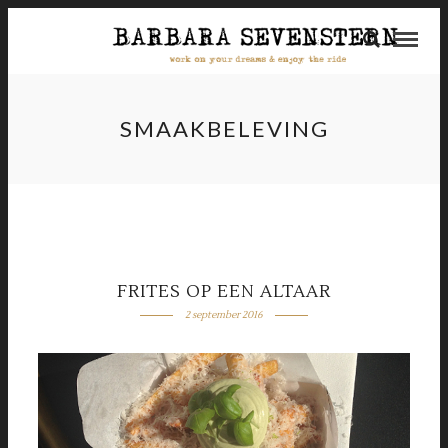
SMAAKBELEVING
FRITES OP EEN ALTAAR
2 september 2016