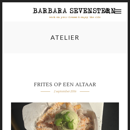
ATELIER
FRITES OP EEN ALTAAR
2 september 2016