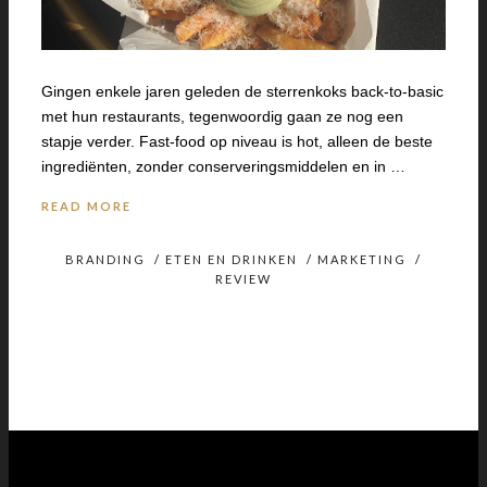
Gingen enkele jaren geleden de sterrenkoks back-to-basic
met hun restaurants, tegenwoordig gaan ze nog een
stapje verder. Fast-food op niveau is hot, alleen de beste
ingrediënten, zonder conserveringsmiddelen en in …
READ MORE
BRANDING
/
ETEN EN DRINKEN
/
MARKETING
/
REVIEW