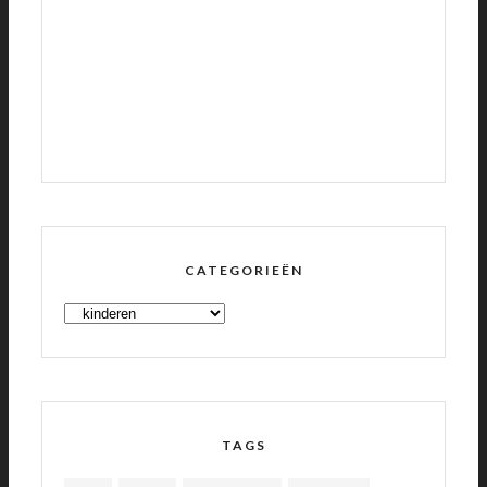
CATEGORIEËN
CATEGORIEËN
TAGS