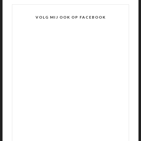
VOLG MIJ OOK OP FACEBOOK