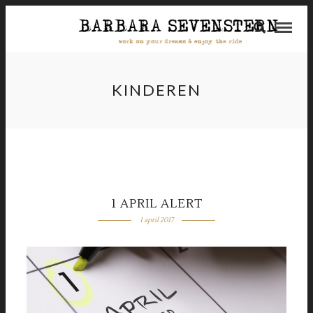
KINDEREN
1 APRIL ALERT
1 april 2017