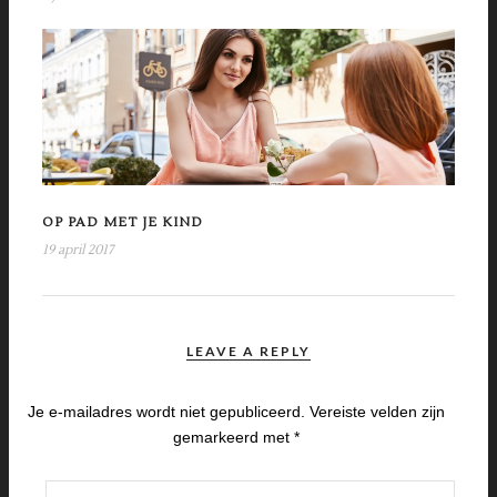
OP PAD MET JE KIND
19 april 2017
LEAVE A REPLY
Je e-mailadres wordt niet gepubliceerd.
Vereiste velden zijn
gemarkeerd met
*