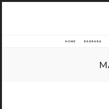
HOME
BARBARA
M