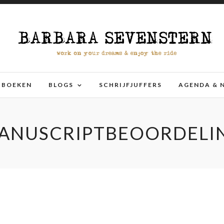
BOEKEN
BLOGS
SCHRIJFJUFFERS
AGENDA & 
ANUSCRIPTBEOORDELI