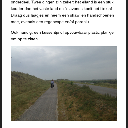
onderdeel. Twee dingen zijn zeker: het eiland is een stuk
kouder dan het vaste land en ´s avonds koelt het flink af.
Draag dus laagjes en neem een shawl en handschoenen
mee, evenals een regencape en/of paraplu.
Ook handig: een kussentje of opvouwbaar plastic plankje
om op te zitten.