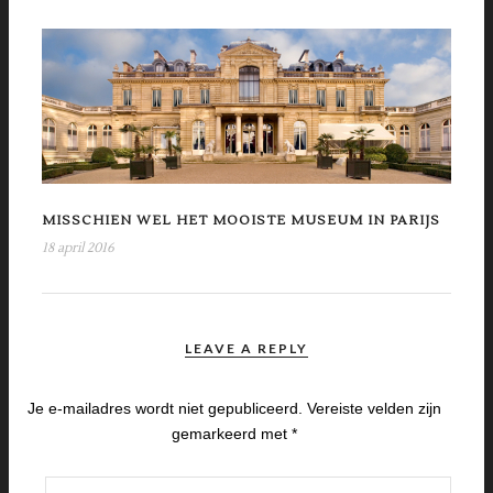
MISSCHIEN WEL HET MOOISTE MUSEUM IN PARIJS
18 april 2016
LEAVE A REPLY
Je e-mailadres wordt niet gepubliceerd.
Vereiste velden zijn
gemarkeerd met
*