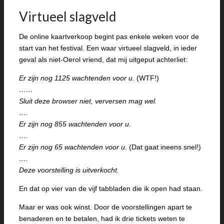
Virtueel slagveld
De online kaartverkoop begint pas enkele weken voor de
start van het festival. Een waar virtueel slagveld, in ieder
geval als niet-Oerol vriend, dat mij uitgeput achterliet:
Er zijn nog 1125 wachtenden voor u.
(WTF!)
……
Sluit deze browser niet, verversen mag wel.
….
Er zijn nog 855 wachtenden voor u.
….
Er zijn nog 65 wachtenden voor u.
(Dat gaat ineens snel!)
….
Deze voorstelling is uitverkocht.
En dat op vier van de vijf tabbladen die ik open had staan.
Maar er was ook winst. Door de voorstellingen apart te
benaderen en te betalen, had ik drie tickets weten te