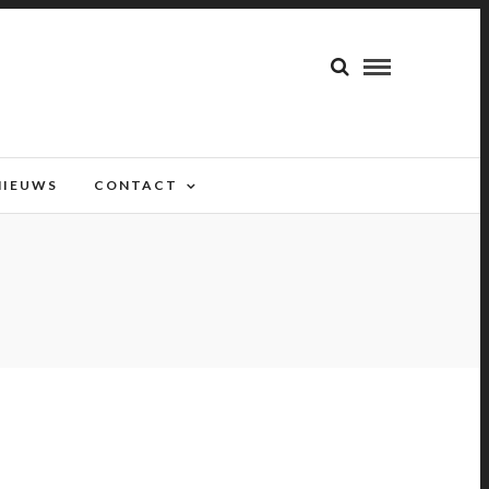
NIEUWS
CONTACT