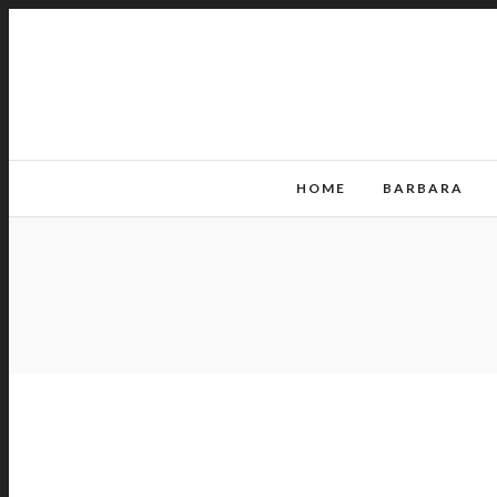
HOME
BARBARA