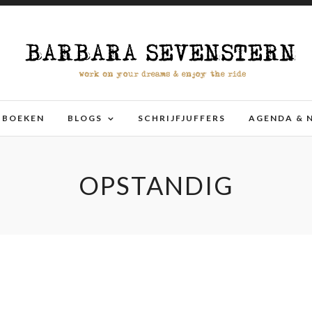
BOEKEN
BLOGS
SCHRIJFJUFFERS
AGENDA & 
OPSTANDIG