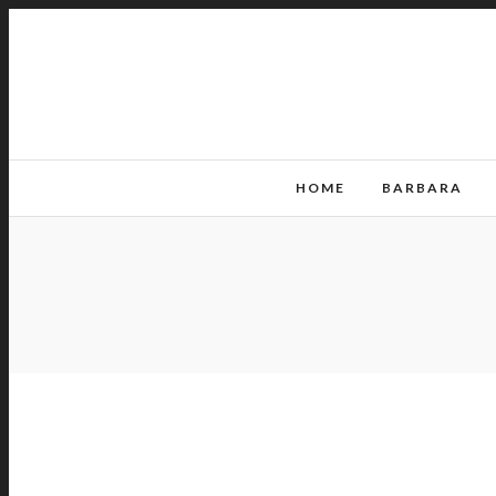
HOME
BARBARA