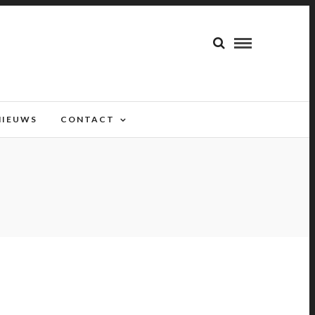
NIEUWS
CONTACT