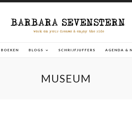
BOEKEN
BLOGS
SCHRIJFJUFFERS
AGENDA & 
MUSEUM