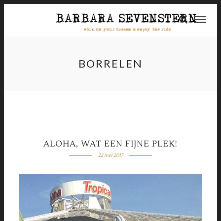
BORRELEN
ALOHA, WAT EEN FIJNE PLEK!
22 mei 2017