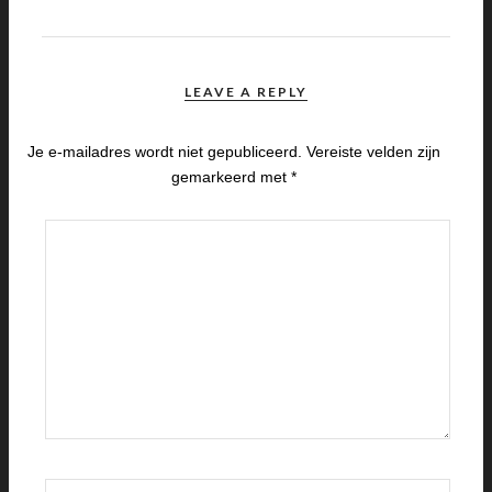
LEAVE A REPLY
Je e-mailadres wordt niet gepubliceerd.
Vereiste velden zijn
gemarkeerd met
*