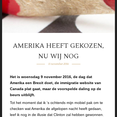
AMERIKA HEEFT GEKOZEN,
NU WIJ NOG
11 november 2016
Het is woensdag 9 november 2016, de dag dat
Amerika een Brexit doet, de immigratie website van
Canada plat gaat, maar de voorspelde daling op de
beurs uitblijft.
Tot het moment dat ik ‘s ochtends mijn mobiel pak om te
checken wat Amerika de afgelopen nacht heeft gedaan,
leef ik nog in de illusie dat Clinton zal hebben gewonnen.