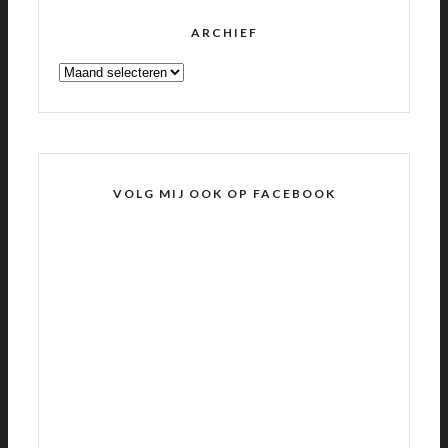
ARCHIEF
ARCHIEF
VOLG MIJ OOK OP FACEBOOK