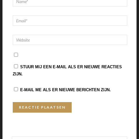
STUUR MIJ EEN E-MAIL ALS ER NIEUWE REACTIES
ZIJN.
E-MAIL ME ALS ER NIEUWE BERICHTEN ZIJN.