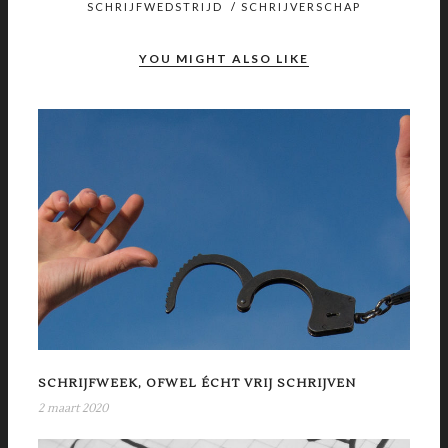
SCHRIJFWEDSTRIJD
/
SCHRIJVERSCHAP
YOU MIGHT ALSO LIKE
SCHRIJFWEEK, OFWEL ÉCHT VRIJ SCHRIJVEN
2 maart 2020