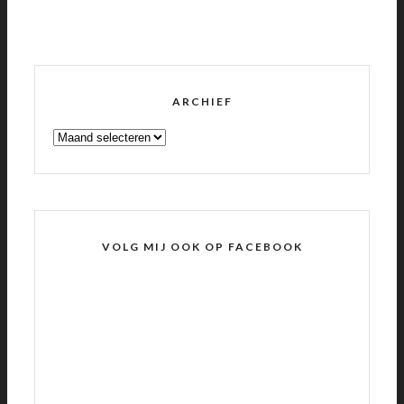
ARCHIEF
ARCHIEF
VOLG MIJ OOK OP FACEBOOK