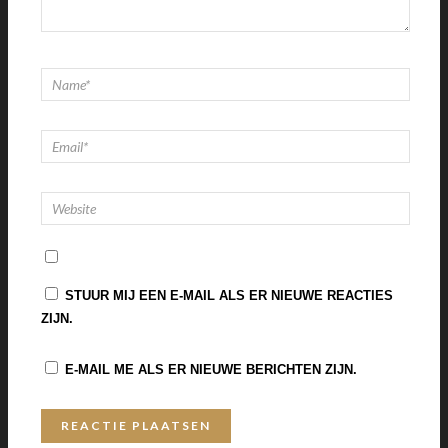
STUUR MIJ EEN E-MAIL ALS ER NIEUWE REACTIES
ZIJN.
E-MAIL ME ALS ER NIEUWE BERICHTEN ZIJN.