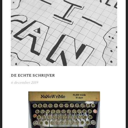
DE ECHTE SCHRIJVER
6 december 2019