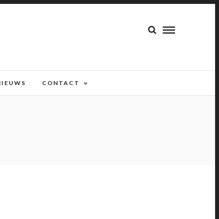
NIEUWS
CONTACT