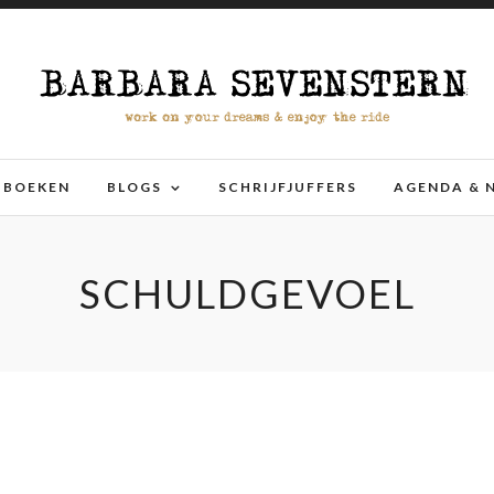
BOEKEN
BLOGS
SCHRIJFJUFFERS
AGENDA & 
SCHULDGEVOEL