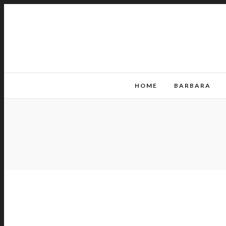
HOME
BARBARA