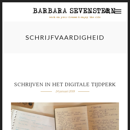
SCHRIJFVAARDIGHEID
SCHRIJVEN IN HET DIGITALE TIJDPERK
24 januari 2018