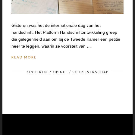
Gisteren was het de internationale dag van het
handschrift. Het Platform Handschriftontwikkeling greep
die gelegenheid aan om bij de Tweede Kamer een petitie
neer te leggen, waarin ze voorstelt van …
READ MORE
KINDEREN
/
OPINIE
/
SCHRIJVERSCHAP