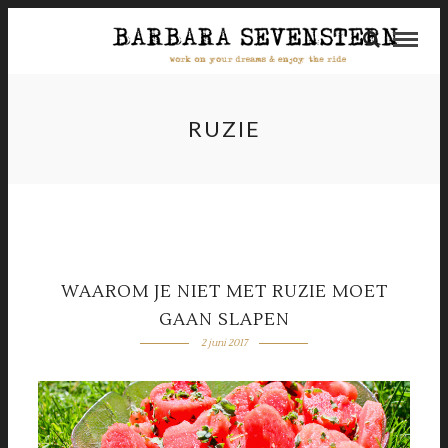
RUZIE
WAAROM JE NIET MET RUZIE MOET
GAAN SLAPEN
2 juni 2017