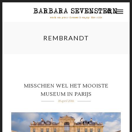
REMBRANDT
MISSCHIEN WEL HET MOOISTE
MUSEUM IN PARIJS
18 april 2016