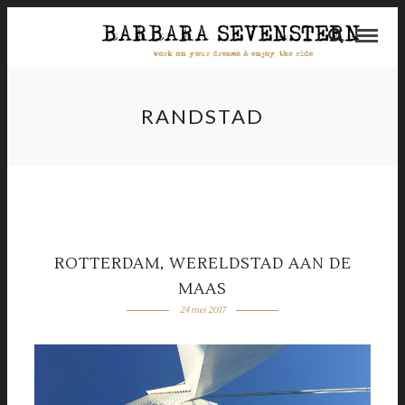
RANDSTAD
ROTTERDAM, WERELDSTAD AAN DE
MAAS
24 mei 2017