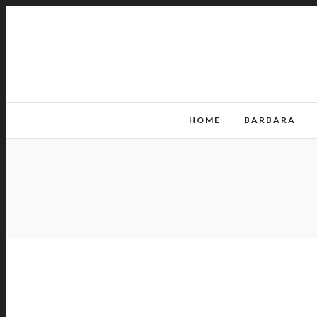
HOME
BARBARA