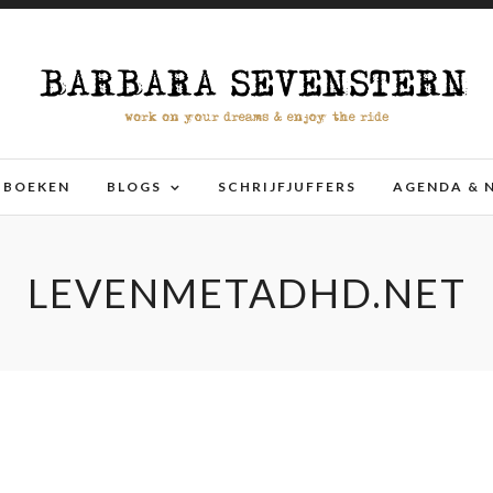
BOEKEN
BLOGS
SCHRIJFJUFFERS
AGENDA & 
LEVENMETADHD.NET