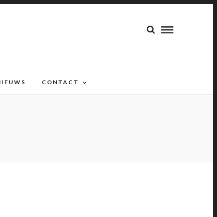
NIEUWS
CONTACT