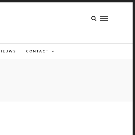
NIEUWS
CONTACT