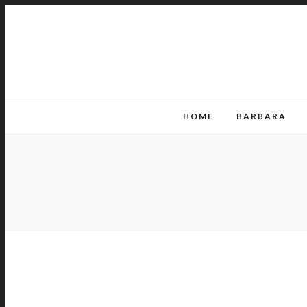
HOME
BARBARA