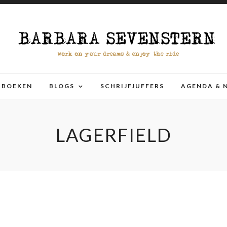
BOEKEN
BLOGS
SCHRIJFJUFFERS
AGENDA & 
LAGERFIELD