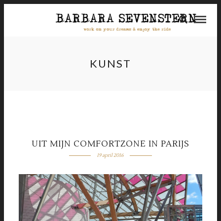
KUNST
UIT MIJN COMFORTZONE IN PARIJS
19 april 2016