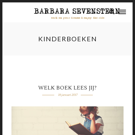
KINDERBOEKEN
WELK BOEK LEES JIJ?
18 januari 2017