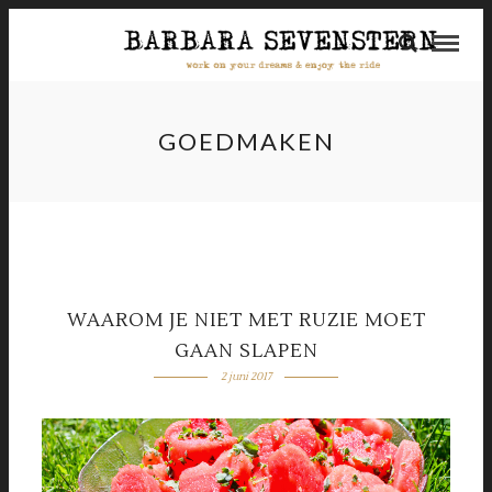
GOEDMAKEN
WAAROM JE NIET MET RUZIE MOET
GAAN SLAPEN
2 juni 2017