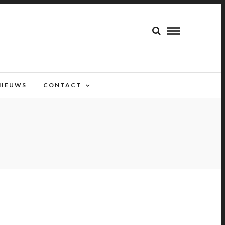
NIEUWS
CONTACT