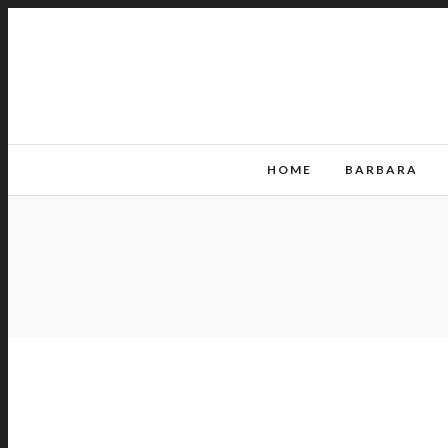
HOME
BARBARA