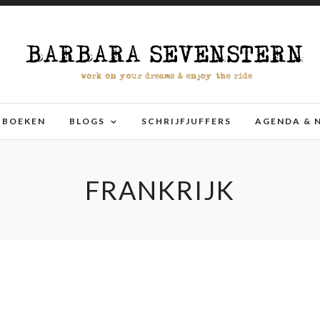
BOEKEN
BLOGS
SCHRIJFJUFFERS
AGENDA & 
FRANKRIJK