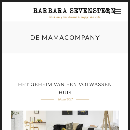
DE MAMACOMPANY
HET GEHEIM VAN EEN VOLWASSEN
HUIS
16 mei 2017