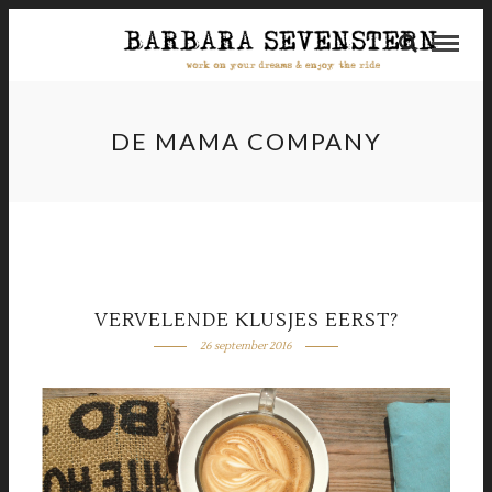
DE MAMA COMPANY
VERVELENDE KLUSJES EERST?
26 september 2016