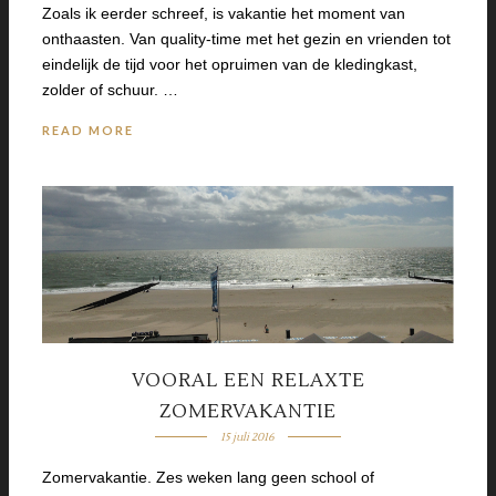
Zoals ik eerder schreef, is vakantie het moment van
onthaasten. Van quality-time met het gezin en vrienden tot
eindelijk de tijd voor het opruimen van de kledingkast,
zolder of schuur. …
READ MORE
VOORAL EEN RELAXTE
ZOMERVAKANTIE
15 juli 2016
Zomervakantie. Zes weken lang geen school of