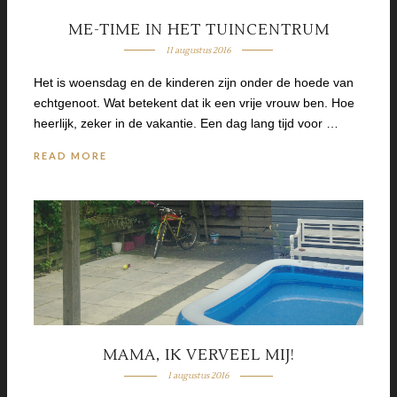
ME-TIME IN HET TUINCENTRUM
11 augustus 2016
Het is woensdag en de kinderen zijn onder de hoede van
echtgenoot. Wat betekent dat ik een vrije vrouw ben. Hoe
heerlijk, zeker in de vakantie. Een dag lang tijd voor …
READ MORE
MAMA, IK VERVEEL MIJ!
1 augustus 2016