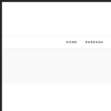
HOME
BARBARA