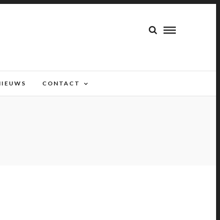
NIEUWS
CONTACT