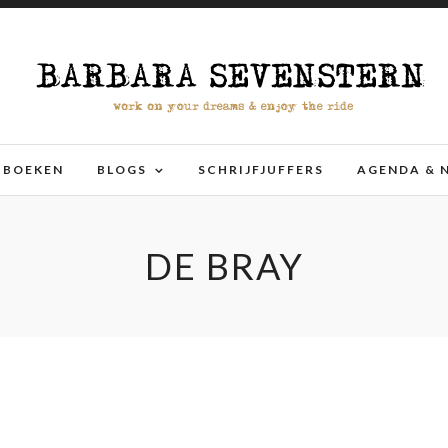
BOEKEN
BLOGS
SCHRIJFJUFFERS
AGENDA & 
DE BRAY