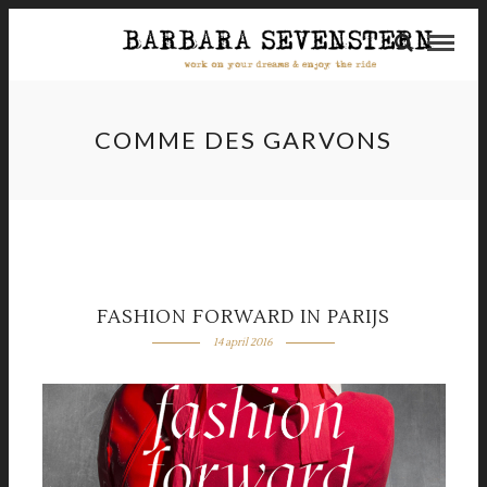
COMME DES GARVONS
FASHION FORWARD IN PARIJS
14 april 2016