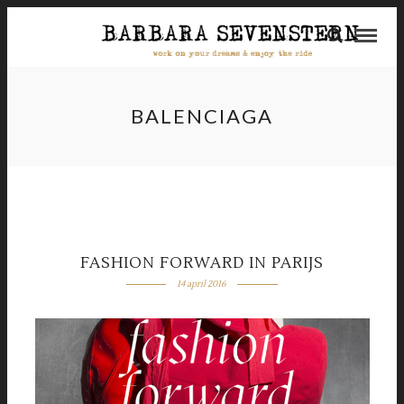
BALENCIAGA
FASHION FORWARD IN PARIJS
14 april 2016