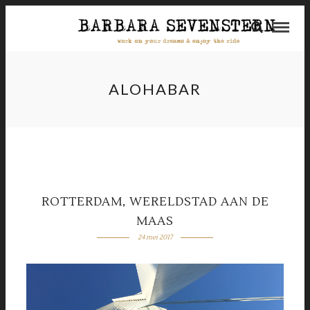
ALOHABAR
ROTTERDAM, WERELDSTAD AAN DE
MAAS
24 mei 2017