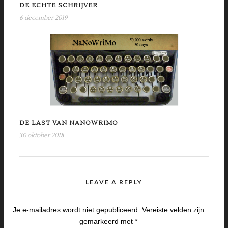
DE ECHTE SCHRIJVER
6 december 2019
DE LAST VAN NANOWRIMO
30 oktober 2018
LEAVE A REPLY
Je e-mailadres wordt niet gepubliceerd.
Vereiste velden zijn
gemarkeerd met
*