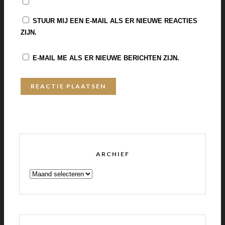
STUUR MIJ EEN E-MAIL ALS ER NIEUWE REACTIES
ZIJN.
E-MAIL ME ALS ER NIEUWE BERICHTEN ZIJN.
ARCHIEF
ARCHIEF