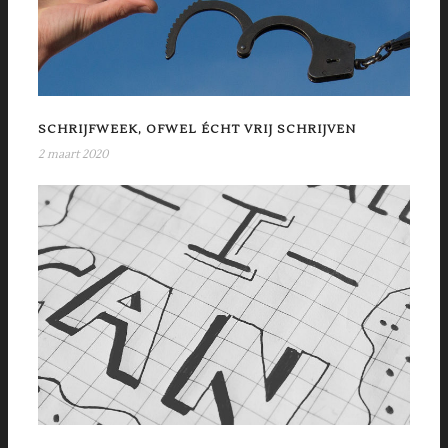
SCHRIJFWEEK, OFWEL ÉCHT VRIJ SCHRIJVEN
2 maart 2020