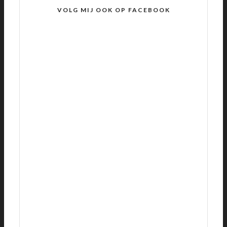
VOLG MIJ OOK OP FACEBOOK