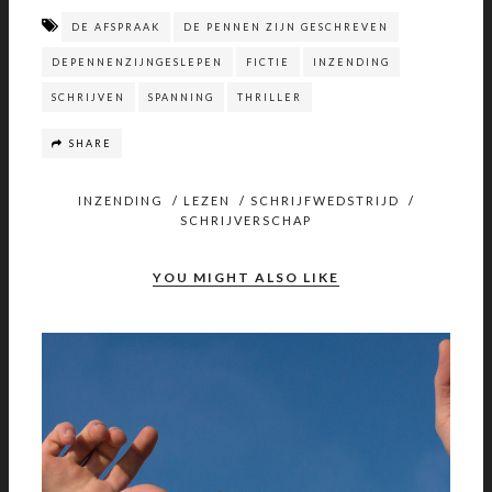
DE AFSPRAAK
DE PENNEN ZIJN GESCHREVEN
DEPENNENZIJNGESLEPEN
FICTIE
INZENDING
SCHRIJVEN
SPANNING
THRILLER
SHARE
INZENDING
/
LEZEN
/
SCHRIJFWEDSTRIJD
/
SCHRIJVERSCHAP
YOU MIGHT ALSO LIKE