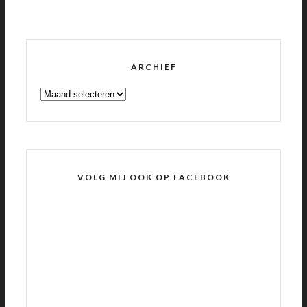
ARCHIEF
ARCHIEF
VOLG MIJ OOK OP FACEBOOK