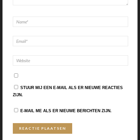
STUUR MIJ EEN E-MAIL ALS ER NIEUWE REACTIES
ZIJN.
E-MAIL ME ALS ER NIEUWE BERICHTEN ZIJN.