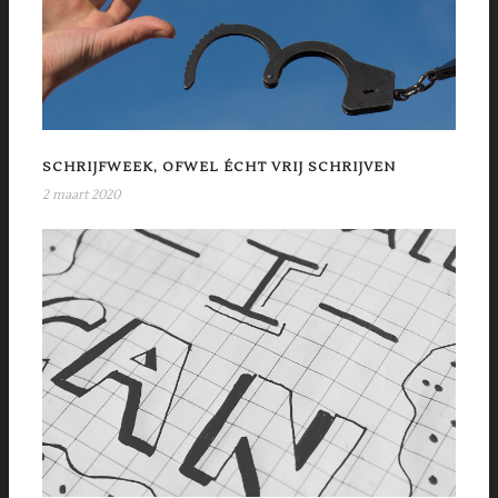
SCHRIJFWEEK, OFWEL ÉCHT VRIJ SCHRIJVEN
2 maart 2020