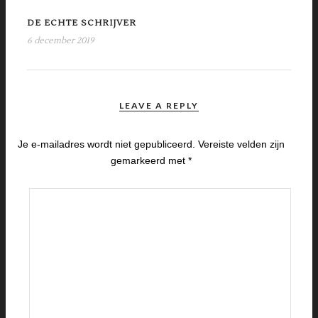
DE ECHTE SCHRIJVER
6 december 2019
LEAVE A REPLY
Je e-mailadres wordt niet gepubliceerd.
Vereiste velden zijn
gemarkeerd met
*