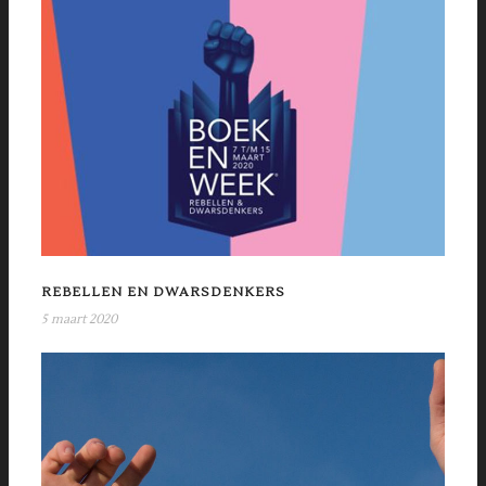
REBELLEN EN DWARSDENKERS
5 maart 2020