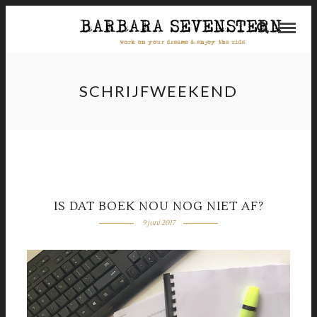
SCHRIJFWEEKEND
IS DAT BOEK NOU NOG NIET AF?
9 juni 2017