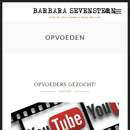
OPVOEDEN
OPVOEDERS GEZOCHT!
9 juli 2017