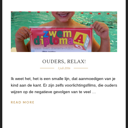
OUDERS, RELAX!
1 juli 2016
Ik weet het, het is een smalle lijn, dat aanmoedigen van je
kind aan de kant. Er zijn zelfs voorlichtingsfilms, die ouders
wijzen op de negatieve gevolgen van te veel …
READ MORE