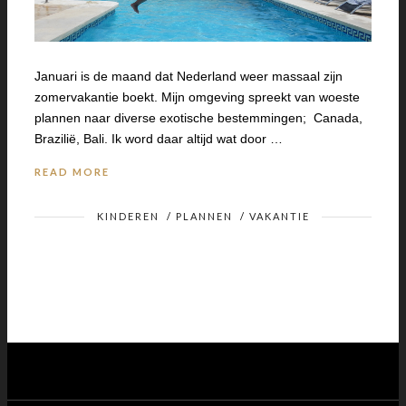
Januari is de maand dat Nederland weer massaal zijn
zomervakantie boekt. Mijn omgeving spreekt van woeste
plannen naar diverse exotische bestemmingen; Canada,
Brazilië, Bali. Ik word daar altijd wat door …
READ MORE
KINDEREN
/
PLANNEN
/
VAKANTIE