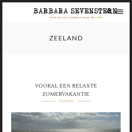
ZEELAND
VOORAL EEN RELAXTE
ZOMERVAKANTIE
15 juli 2016