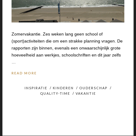
Zomervakantie. Zes weken lang geen school of
(sport)activiteiten die om een strakke planning vragen. De
rapporten zijn binnen, evenals een onwaarschijnlijk grote
hoeveelheid aan werkjes, schoolschriften en dit jaar zelfs
…
READ MORE
INSPIRATIE
/
KINDEREN
/
OUDERSCHAP
/
QUALITY-TIME
/
VAKANTIE