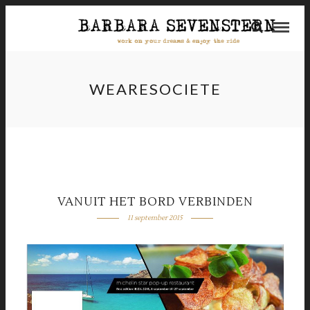
WEARESOCIETE
VANUIT HET BORD VERBINDEN
11 september 2015